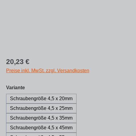
Regulärer Preis:
20,23 €
Preise inkl. MwSt. zzgl. Versandkosten
auswählen
Variante
Schraubengröße 4,5 x 20mm
Schraubengröße 4,5 x 25mm
Schraubengröße 4,5 x 35mm
Schraubengröße 4,5 x 45mm