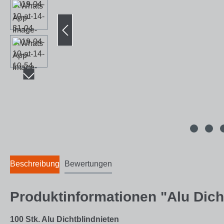
Beschreibung
Bewertungen
Produktinformationen "Alu Dicht
100 Stk. Alu Dichtblindnieten