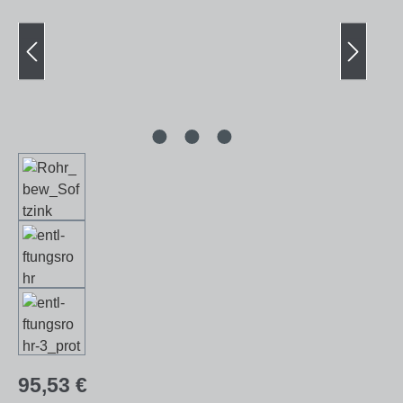
Regulärer Preis:
95,53 €