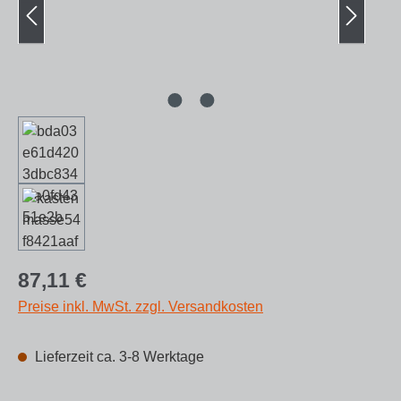
Regulärer Preis:
87,11 €
Preise inkl. MwSt. zzgl. Versandkosten
Lieferzeit ca. 3-8 Werktage