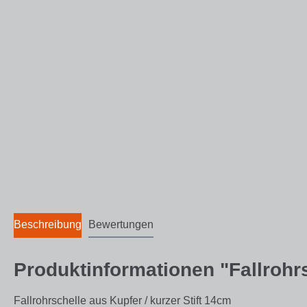
Beschreibung
Bewertungen
Produktinformationen "Fallrohr
Fallrohrschelle aus Kupfer / kurzer Stift 14cm