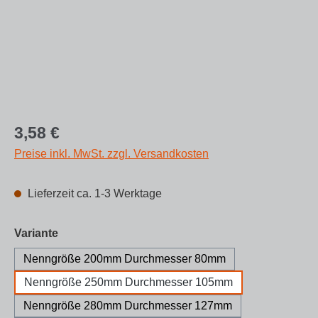
Regulärer Preis:
3,58 €
Preise inkl. MwSt. zzgl. Versandkosten
Lieferzeit ca. 1-3 Werktage
auswählen
Variante
Nenngröße 200mm Durchmesser 80mm
Nenngröße 250mm Durchmesser 105mm
Nenngröße 280mm Durchmesser 127mm