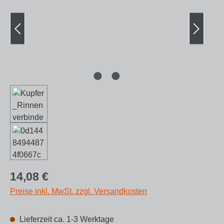
Regulärer Preis:
14,08 €
Preise inkl. MwSt. zzgl. Versandkosten
Lieferzeit ca. 1-3 Werktage