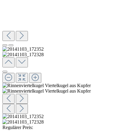
Regulärer Preis: