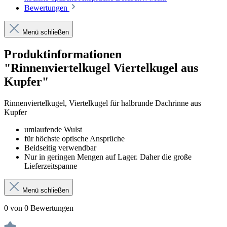
Bewertungen
Menü schließen
Produktinformationen
"Rinnenviertelkugel Viertelkugel aus
Kupfer"
Rinnenviertelkugel, Viertelkugel für halbrunde Dachrinne aus
Kupfer
umlaufende Wulst
für
höchste optische Ansprüche
Beidseitig verwendbar
Nur in geringen Mengen auf Lager. Daher die große
Lieferzeitspanne
Menü schließen
0 von 0 Bewertungen