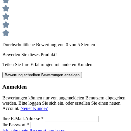
Durchschnittliche Bewertung von 0 von 5 Sternen
Bewerten Sie dieses Produkt!
Teilen Sie Ihre Erfahrungen mit anderen Kunden.
Bewertung schreiben
Bewertungen anzeigen
Anmelden
Bewertungen können nur von angemeldeten Benutzern abgegeben
werden. Bitte loggen Sie sich ein, oder erstellen Sie einen neuen
Account.
Neuer Kunde?
Ihre E-Mail-Adresse
*
Ihr Passwort
*
Ich habe mein Passwort vergessen.