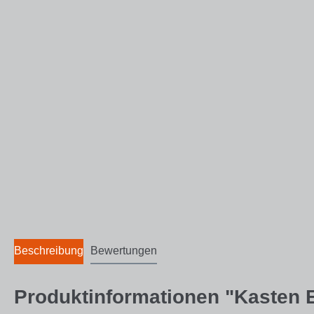
Beschreibung
Bewertungen
Produktinformationen "Kasten E