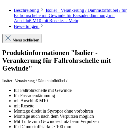
Beschreibung
Isolier - Verankerung / Dämmstoffdübel / für
Fallrohrschelle mit Gewinde für Fassadendämmung mit
Anschluß M10 mit Rosette…
Mehr
Bewertungen
Menü schließen
Produktinformationen "Isolier -
Verankerung für Fallrohrschelle mit
Gewinde"
Isolier - Verankerung /
Dämmstoffdübel /
für Fallrohrschelle mit Gewinde
für Fassadendämmung
mit Anschluß M10
mit Rosette
Montage direkt in Styropor ohne vorbohren
Montage auch nach dem Verputzen möglich
Mit Tülle zum Gewindeschutz beim Verputzen
für Dämmstoffstärke > 100 mm