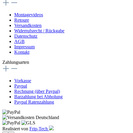
Montagevideos
Retoure
Versandkosten
Widerrufsrecht / Rückgabe
Datenschutz
AGB
Impressum
Kontakt
Zahlungsarten
Vorkasse
Paypal
Rechnung (über Paypal)
Barzahlung bei Abholung
Paypal Ratenzahlung
Realisiert von
Frip-Tech