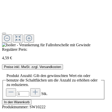
Regulärer Preis:
4,59 €
Preise inkl. MwSt. zzgl. Versandkosten
Produkt Anzahl: Gib den gewünschten Wert ein oder
benutze die Schaltflächen um die Anzahl zu erhöhen oder
zu reduzieren.
Stk.
In den Warenkorb
Produktnummer:
SW10222