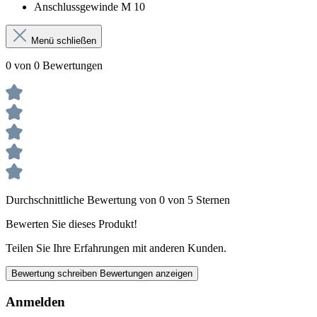
Anschlussgewinde M 10
Menü schließen
0 von 0 Bewertungen
Durchschnittliche Bewertung von 0 von 5 Sternen
Bewerten Sie dieses Produkt!
Teilen Sie Ihre Erfahrungen mit anderen Kunden.
Bewertung schreiben
Bewertungen anzeigen
Anmelden