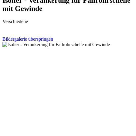
Isolier - Verankerung für Fallrohrschelle
mit Gewinde
Verschiedene
Bildergalerie überspringen