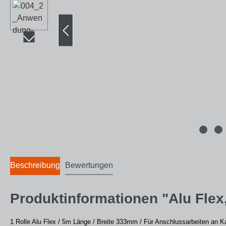
Beschreibung
Bewertungen
Produktinformationen "Alu Flex,
1 Rolle Alu Flex / 5m Länge /
Breite 333mm /
Für Anschlussarbeiten an Ka