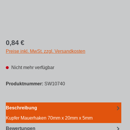
Regulärer Preis:
0,84 €
Preise inkl. MwSt. zzgl. Versandkosten
Nicht mehr verfügbar
Produktnummer:
SW10740
Beschreibung
Kupfer Mauerhaken 70mm x 20mm x 5mm
Bewertungen