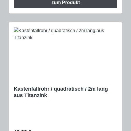
zum Produkt
Kastenfallrohr / quadratisch / 2m lang
aus Titanzink